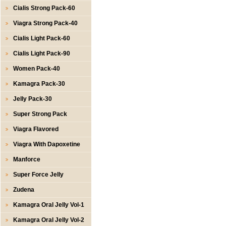
Cialis Strong Pack-60
Viagra Strong Pack-40
Cialis Light Pack-60
Cialis Light Pack-90
Women Pack-40
Kamagra Pack-30
Jelly Pack-30
Super Strong Pack
Viagra Flavored
Viagra With Dapoxetine
Manforce
Super Force Jelly
Zudena
Kamagra Oral Jelly Vol-1
Kamagra Oral Jelly Vol-2