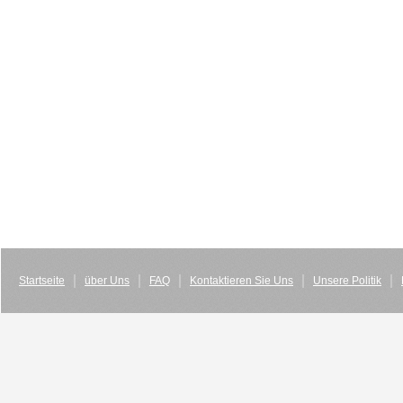
Startseite
über Uns
FAQ
Kontaktieren Sie Uns
Unsere Politik