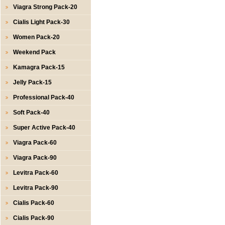
Viagra Strong Pack-20
Cialis Light Pack-30
Women Pack-20
Weekend Pack
Kamagra Pack-15
Jelly Pack-15
Professional Pack-40
Soft Pack-40
Super Active Pack-40
Viagra Pack-60
Viagra Pack-90
Levitra Pack-60
Levitra Pack-90
Cialis Pack-60
Cialis Pack-90