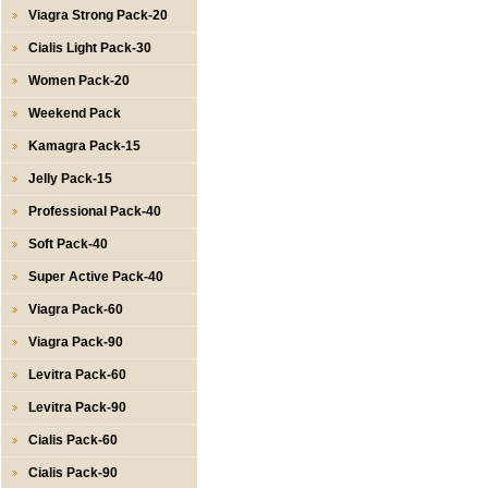
Viagra Strong Pack-20
Cialis Light Pack-30
Women Pack-20
Weekend Pack
Kamagra Pack-15
Jelly Pack-15
Professional Pack-40
Soft Pack-40
Super Active Pack-40
Viagra Pack-60
Viagra Pack-90
Levitra Pack-60
Levitra Pack-90
Cialis Pack-60
Cialis Pack-90