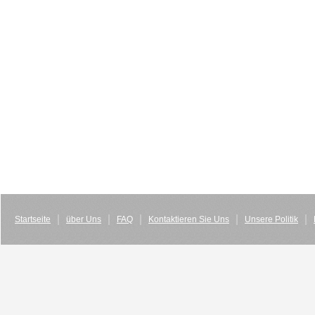
Startseite
über Uns
FAQ
Kontaktieren Sie Uns
Unsere Politik