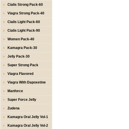
Cialis Strong Pack-60
Viagra Strong Pack-40
Cialis Light Pack-60
Cialis Light Pack-90
Women Pack-40
Kamagra Pack-30
Jelly Pack-30
Super Strong Pack
Viagra Flavored
Viagra With Dapoxetine
Manforce
Super Force Jelly
Zudena
Kamagra Oral Jelly Vol-1
Kamagra Oral Jelly Vol-2