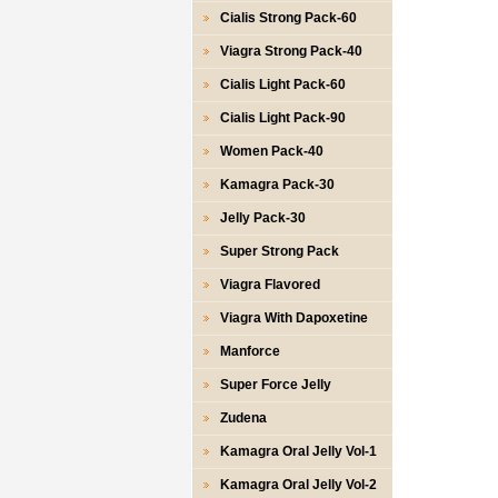
Cialis Strong Pack-60
Viagra Strong Pack-40
Cialis Light Pack-60
Cialis Light Pack-90
Women Pack-40
Kamagra Pack-30
Jelly Pack-30
Super Strong Pack
Viagra Flavored
Viagra With Dapoxetine
Manforce
Super Force Jelly
Zudena
Kamagra Oral Jelly Vol-1
Kamagra Oral Jelly Vol-2