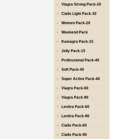
Viagra Strong Pack-20
Cialis Light Pack-30
Women Pack-20
Weekend Pack
Kamagra Pack-15
Jelly Pack-15
Professional Pack-40
Soft Pack-40
Super Active Pack-40
Viagra Pack-60
Viagra Pack-90
Levitra Pack-60
Levitra Pack-90
Cialis Pack-60
Cialis Pack-90