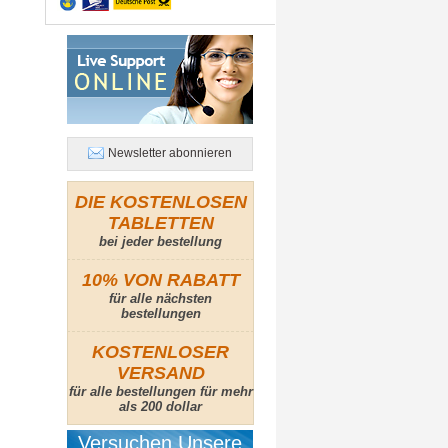
Newsletter abonnieren
DIE KOSTENLOSEN
TABLETTEN
bei jeder bestellung
10% VON RABATT
für alle nächsten
bestellungen
KOSTENLOSER
VERSAND
für alle bestellungen für mehr
als 200 dollar
Versuchen Unsere