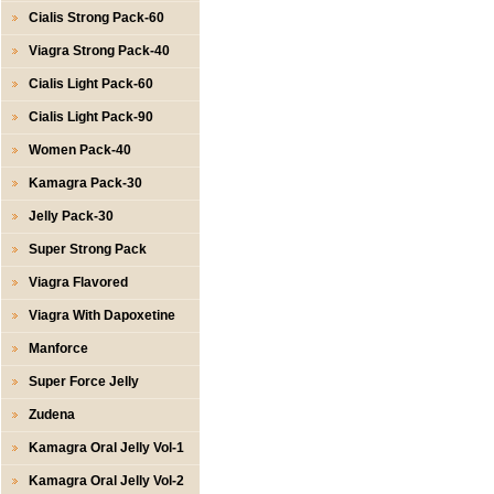
Cialis Strong Pack-60
Viagra Strong Pack-40
Cialis Light Pack-60
Cialis Light Pack-90
Women Pack-40
Kamagra Pack-30
Jelly Pack-30
Super Strong Pack
Viagra Flavored
Viagra With Dapoxetine
Manforce
Super Force Jelly
Zudena
Kamagra Oral Jelly Vol-1
Kamagra Oral Jelly Vol-2