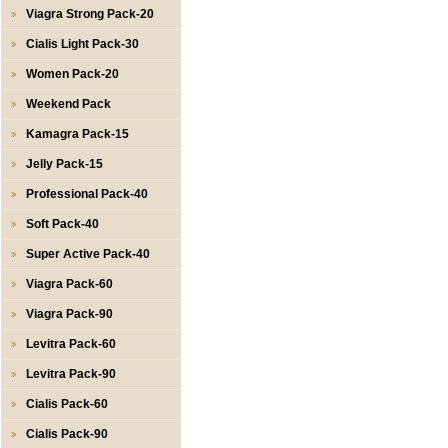
Viagra Strong Pack-20
Cialis Light Pack-30
Women Pack-20
Weekend Pack
Kamagra Pack-15
Jelly Pack-15
Professional Pack-40
Soft Pack-40
Super Active Pack-40
Viagra Pack-60
Viagra Pack-90
Levitra Pack-60
Levitra Pack-90
Cialis Pack-60
Cialis Pack-90