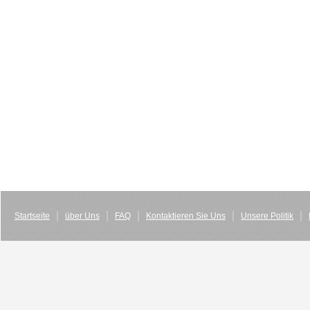
Startseite
über Uns
FAQ
Kontaktieren Sie Uns
Unsere Politik