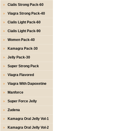
Cialis Strong Pack-60
Viagra Strong Pack-40
Cialis Light Pack-60
Cialis Light Pack-90
Women Pack-40
Kamagra Pack-30
Jelly Pack-30
Super Strong Pack
Viagra Flavored
Viagra With Dapoxetine
Manforce
Super Force Jelly
Zudena
Kamagra Oral Jelly Vol-1
Kamagra Oral Jelly Vol-2